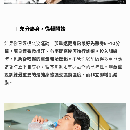
充分熱身，從輕開始
如果你已經很久沒運動，那
重返健身房最好先熱身5~10分
鐘，讓身體微微出汗、心率提高後再進行訓練。投入訓練
時，也應從較輕的重量開始做起。
不管你以前做得多重也應
該暫時放下自尊心，循序漸進地掌握動作的標準性。
畢竟重
返訓練最重要的是讓身體適應運動強度，而非立即增肌減
脂。