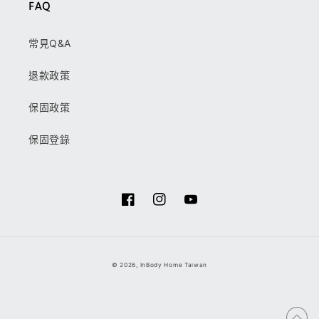
FAQ
常見Q&A
退款政策
保固政策
保固登錄
Facebook
Instagram
YouTube
付
© 2026,
InBody Home Taiwan
款
方
式