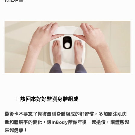
該回來好好監測身體組成
最後也不要忘了恢復量測身體組成的好習慣，多加關注肌肉
量和體脂率的變化，讓InBody陪你年後一起還債，讓體態越
來越健康！