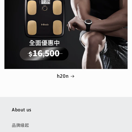
h20n
About us
品牌緣起