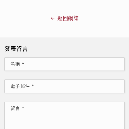
返回網誌
發表留言
名稱
*
電子郵件
*
留言
*