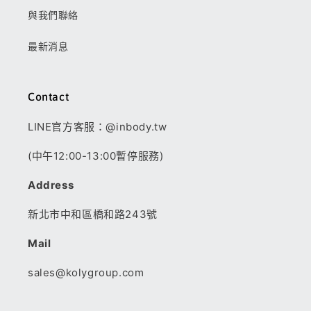
與我們聯絡
最新消息
Contact
LINE官方客服：@inbody.tw
(中午12:00-13:00暫停服務)
Address
新北市中和區橋和路243號
Mail
sales@kolygroup.com