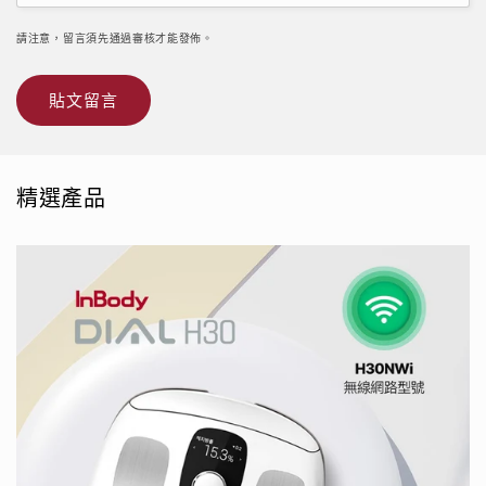
請注意，留言須先通過審核才能發佈。
精選產品